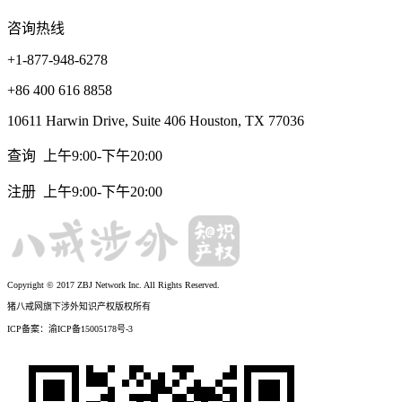
咨询热线
+1-877-948-6278
+86 400 616 8858
10611 Harwin Drive, Suite 406 Houston, TX 77036
查询 上午9:00-下午20:00
注册 上午9:00-下午20:00
Copyright © 2017 ZBJ Network Inc. All Rights Reserved.
猪八戒网旗下涉外知识产权版权所有
ICP备案：渝ICP备15005178号-3