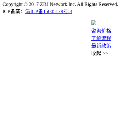
Copyright © 2017 ZBJ Network Inc. All Rights Reserved.
ICP备案：
渝ICP备15005178号-3
咨询价格
了解流程
最新政策
收起
>>