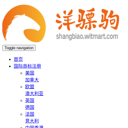
Toggle navigation
首页
国际商标注册
美国
加拿大
欧盟
澳大利亚
英国
德国
法国
意大利
中国香港