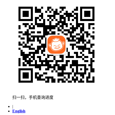
扫一扫，手机查询进度
|
English