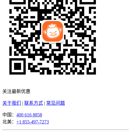
关注最新优惠
关于我们
|
联系方式
|
常见问题
中国：
400 616 8858
北美：
+1 855-497-7273