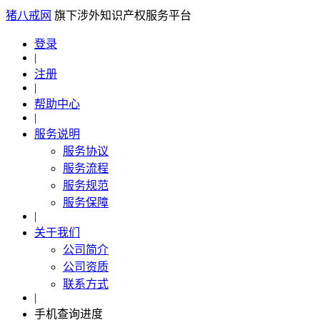
猪八戒网
旗下涉外知识产权服务平台
登录
|
注册
|
帮助中心
|
服务说明
服务协议
服务流程
服务规范
服务保障
|
关于我们
公司简介
公司资质
联系方式
|
手机查询进度