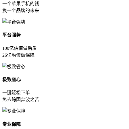
一个苹果手机的钱
换一个品牌的未来
平台强势
100亿估值做后盾
26亿融资做保障
极致省心
一键轻松下单
免去跨国奔波之苦
专业保障