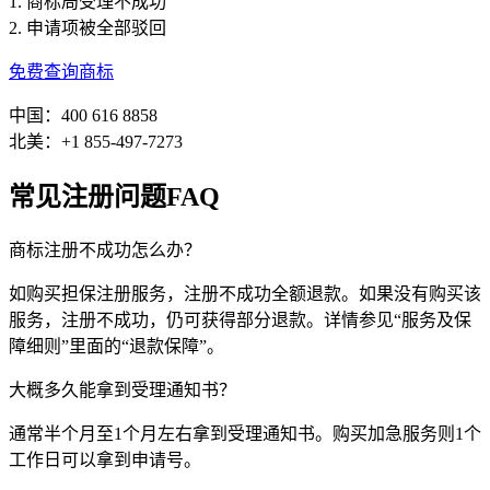
1. 商标局受理不成功
2. 申请项被全部驳回
免费查询商标
中国：400 616 8858
北美：+1 855-497-7273
常见注册问题FAQ
商标注册不成功怎么办？
如购买担保注册服务，注册不成功全额退款。如果没有购买该
服务，注册不成功，仍可获得部分退款。详情参见“服务及保
障细则”里面的“退款保障”。
大概多久能拿到受理通知书？
通常半个月至1个月左右拿到受理通知书。购买加急服务则1个
工作日可以拿到申请号。