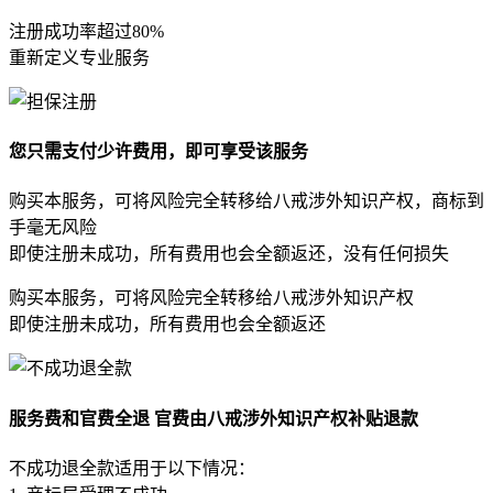
注册成功率超过80%
重新定义专业服务
您只需支付少许费用，即可享受该服务
购买本服务，可将风险完全转移给八戒涉外知识产权，商标到
手毫无风险
即使注册未成功，所有费用也会全额返还，没有任何损失
购买本服务，可将风险完全转移给八戒涉外知识产权
即使注册未成功，所有费用也会全额返还
服务费和官费全退 官费由八戒涉外知识产权补贴退款
不成功退全款适用于以下情况：