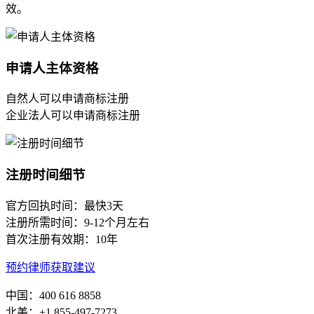
效。
申请人主体资格
自然人可以申请商标注册
企业法人可以申请商标注册
注册时间细节
官方回执时间：最快3天
注册所需时间：9-12个月左右
首次注册有效期：10年
预约律师获取建议
中国：400 616 8858
北美：+1 855-497-7273