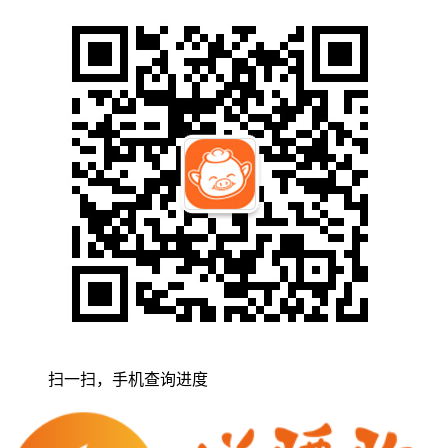
扫一扫，手机查询进度