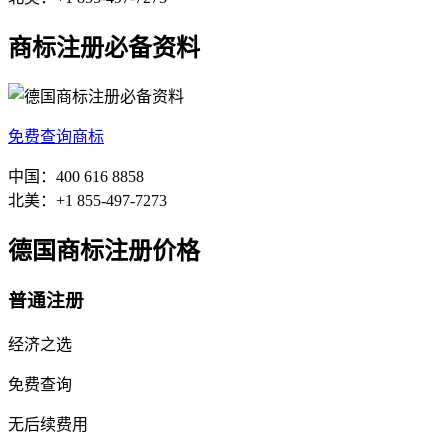
商标注册必备资料
免费查询商标
中国：400 616 8858
北美：+1 855-497-7273
德国商标注册价格
普通注册
经济之选
免费查询
无后续费用