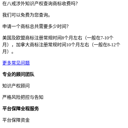
在八戒涉外知识产权查询商标收费吗？
我们可以免费为您查询。
申请一个商标总共需要多少时间？
美国及欧盟商标注册常规时间8个月左右（一般在7-10个
月），加拿大商标注册常规时间10个月左右（一般在8-12个
月）。
更多常见问题
专业的顾问团队
知识产权顾问
严格风险把控与告知
平台保障全程服务
平台保障资金