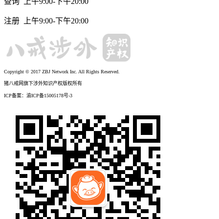
查询 上午9:00-下午20:00
注册 上午9:00-下午20:00
Copyright © 2017 ZBJ Network Inc. All Rights Reserved.
猪八戒网旗下涉外知识产权版权所有
ICP备案：渝ICP备15005178号-3