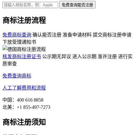
免费查询
能否注册
商标注册流程
免费商标查询
确认能否注册
准备申请材料
提交商标注册申请
下放受理通知书
核发商标注册证书
公示期无异议
进入公示期
准许注册
进行实
质审查
免费查询商标
人工了解费用和流程
中国：400 616 8858
北美：+1 855-497-7273
商标注册须知