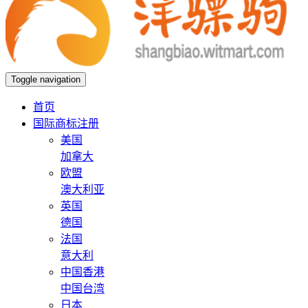
Toggle navigation
首页
国际商标注册
美国
加拿大
欧盟
澳大利亚
英国
德国
法国
意大利
中国香港
中国台湾
日本