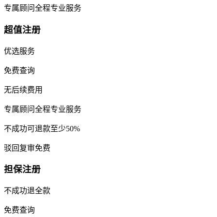
专属顾问全程专业服务
超值注册
优选服务
免费查询
无后续费用
专属顾问全程专业服务
不成功可退款至少50%
驳回复审免费
担保注册
不成功退全款
免费查询