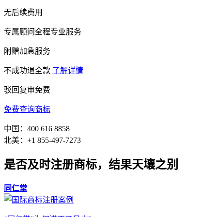
无后续费用
专属顾问全程专业服务
附赠加急服务
不成功退全款
了解详情
驳回复审免费
免费查询商标
中国：400 616 8858
北美：+1 855-497-7273
是否及时注册商标，结果天壤之别
同仁堂