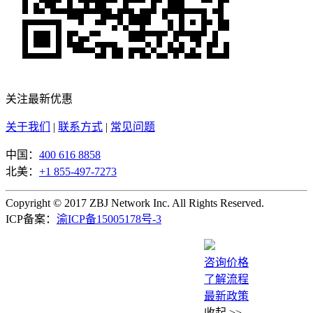
关注最新优惠
关于我们
|
联系方式
|
常见问题
中国：
400 616 8858
北美：
+1 855-497-7273
Copyright © 2017 ZBJ Network Inc. All Rights Reserved.
ICP备案：
渝ICP备15005178号-3
咨询价格
了解流程
最新政策
收起
>>