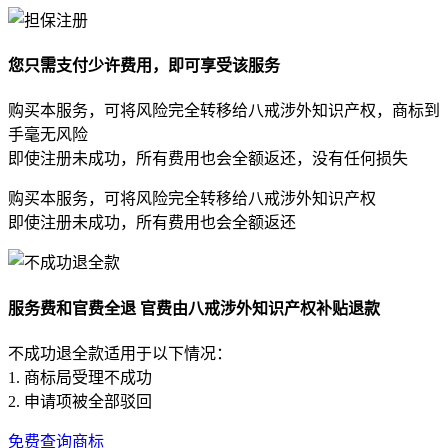
您只需支付少许费用，即可享受该服务
购买本服务，可将风险完全转移给八戒涉外知识产权，商标到
手毫无风险
即使注册未成功，所有费用也会全额返还，没有任何损失
购买本服务，可将风险完全转移给八戒涉外知识产权
即使注册未成功，所有费用也会全额返还
服务费和官费全退 官费由八戒涉外知识产权补贴退款
不成功退全款适用于以下情况：
1. 商标局受理不成功
2. 申请项被全部驳回
免费查询商标