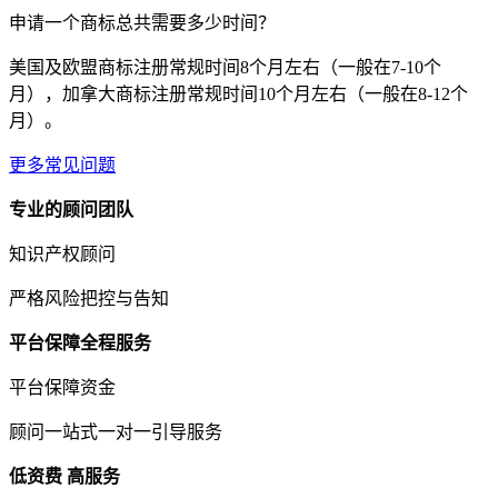
申请一个商标总共需要多少时间？
美国及欧盟商标注册常规时间8个月左右（一般在7-10个
月），加拿大商标注册常规时间10个月左右（一般在8-12个
月）。
更多常见问题
专业的顾问团队
知识产权顾问
严格风险把控与告知
平台保障全程服务
平台保障资金
顾问一站式一对一引导服务
低资费 高服务