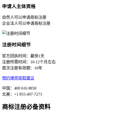
申请人主体资格
自然人可以申请商标注册
企业法人可以申请商标注册
注册时间细节
官方回执时间：最快1天
注册所需时间：10-12个月左右
首次注册有效期：10年
预约律师获取建议
中国：400 616 8858
北美：+1 855-497-7273
商标注册必备资料