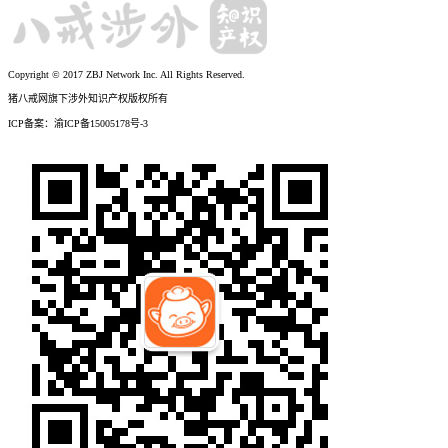
Copyright © 2017 ZBJ Network Inc. All Rights Reserved.
猪八戒网旗下涉外知识产权版权所有
ICP备案：渝ICP备15005178号-3