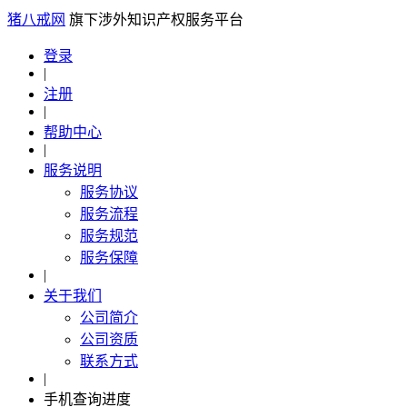
猪八戒网
旗下涉外知识产权服务平台
登录
|
注册
|
帮助中心
|
服务说明
服务协议
服务流程
服务规范
服务保障
|
关于我们
公司简介
公司资质
联系方式
|
手机查询进度