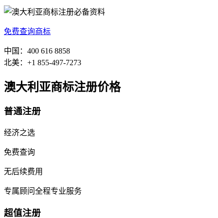
免费查询商标
中国：400 616 8858
北美：+1 855-497-7273
澳大利亚商标注册价格
普通注册
经济之选
免费查询
无后续费用
专属顾问全程专业服务
超值注册