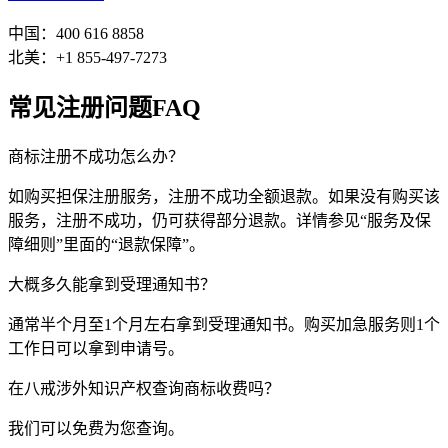
中国：400 616 8858
北美：+1 855-497-7273
常见注册问题FAQ
商标注册不成功怎么办？
如购买担保注册服务，注册不成功全额退款。如果没有购买该
服务，注册不成功，仍可获得部分退款。详情参见“服务及保
障细则”里面的“退款保障”。
大概多久能拿到受理通知书？
通常半个月至1个月左右拿到受理通知书。购买加急服务则1个
工作日可以拿到申请号。
在八戒涉外知识产权查询商标收费吗？
我们可以免费为您查询。