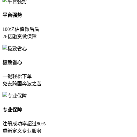
平台强势
100亿估值做后盾
26亿融资做保障
极致省心
一键轻松下单
免去跨国奔波之苦
专业保障
注册成功率超过80%
重新定义专业服务