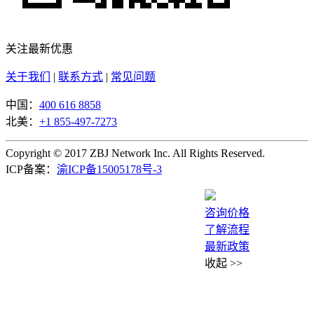
关注最新优惠
关于我们
|
联系方式
|
常见问题
中国：
400 616 8858
北美：
+1 855-497-7273
Copyright © 2017 ZBJ Network Inc. All Rights Reserved.
ICP备案：
渝ICP备15005178号-3
咨询价格
了解流程
最新政策
收起
>>