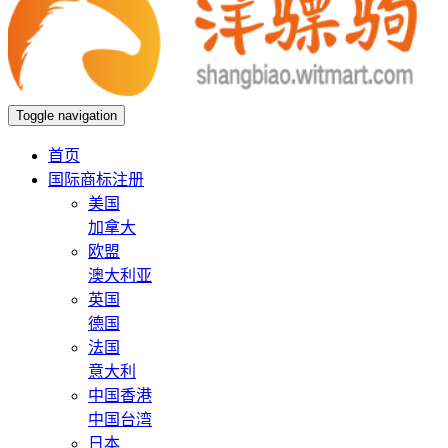
Toggle navigation
首页
国际商标注册
美国
加拿大
欧盟
澳大利亚
英国
德国
法国
意大利
中国香港
中国台湾
日本