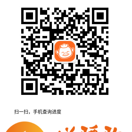
扫一扫，手机查询进度