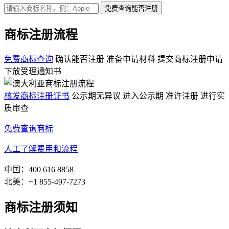
免费查询
能否注册
商标注册流程
免费商标查询
确认能否注册
准备申请材料
提交商标注册申请
下放受理通知书
核发商标注册证书
公示期无异议
进入公示期
准许注册
进行实
质审查
免费查询商标
人工了解费用和流程
中国：400 616 8858
北美：+1 855-497-7273
商标注册须知