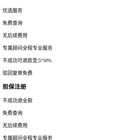
优选服务
免费查询
无后续费用
专属顾问全程专业服务
不成功可退款至少50%
驳回复审免费
担保注册
不成功退全款
免费查询
无后续费用
专属顾问全程专业服务