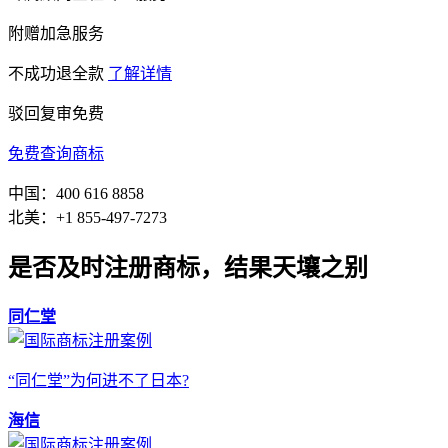
附赠加急服务
不成功退全款
了解详情
驳回复审免费
免费查询商标
中国：400 616 8858
北美：+1 855-497-7273
是否及时注册商标，结果天壤之别
同仁堂
“同仁堂”为何进不了日本?
海信