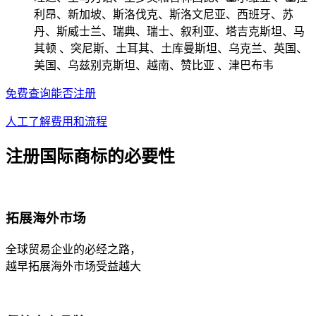
利昂、新加坡、斯洛伐克、斯洛文尼亚、西班牙、苏
丹、斯威士兰、瑞典、瑞士、叙利亚、塔吉克斯坦、马
其顿 、突尼斯、土耳其、土库曼斯坦、乌克兰、英国、
美国、乌兹别克斯坦、越南、赞比亚 、津巴布韦
免费查询能否注册
人工了解费用和流程
注册国际商标的必要性
拓展海外市场
全球贸易企业的必经之路，
越早拓展海外市场受益越大