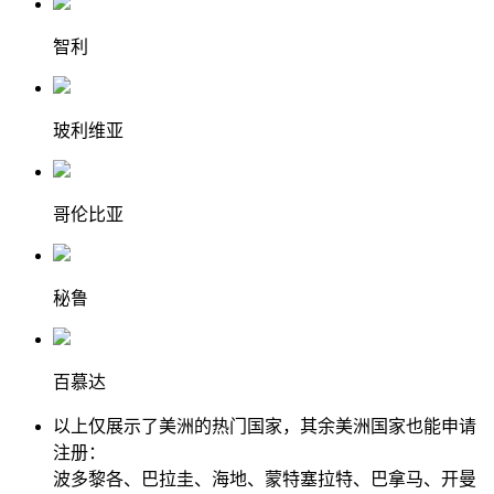
智利
玻利维亚
哥伦比亚
秘鲁
百慕达
以上仅展示了美洲的热门国家，其余美洲国家也能申请
注册：
波多黎各、巴拉圭、海地、蒙特塞拉特、巴拿马、开曼