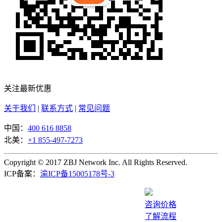
关注最新优惠
关于我们
|
联系方式
|
常见问题
中国：
400 616 8858
北美：
+1 855-497-7273
Copyright © 2017 ZBJ Network Inc. All Rights Reserved.
ICP备案：
渝ICP备15005178号-3
咨询价格
了解流程