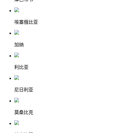
埃塞俄比亚
加纳
利比亚
尼日利亚
莫桑比克