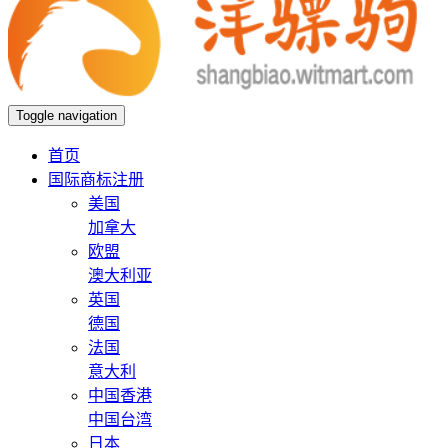
Toggle navigation
首页
国际商标注册
美国
加拿大
欧盟
澳大利亚
英国
德国
法国
意大利
中国香港
中国台湾
日本