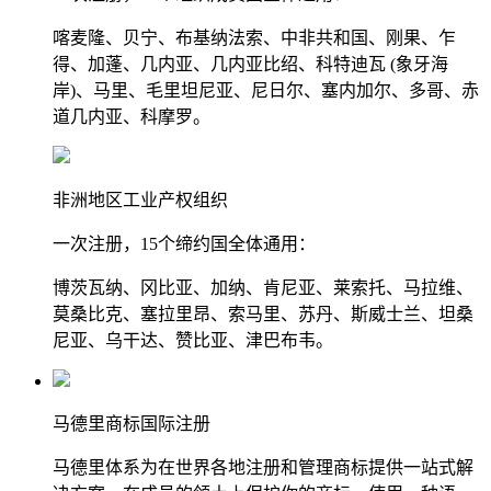
喀麦隆、贝宁、布基纳法索、中非共和国、刚果、乍
得、加蓬、几内亚、几内亚比绍、科特迪瓦 (象牙海
岸)、马里、毛里坦尼亚、尼日尔、塞内加尔、多哥、赤
道几内亚、科摩罗。
非洲地区工业产权组织
一次注册，15个缔约国全体通用：
博茨瓦纳、冈比亚、加纳、肯尼亚、莱索托、马拉维、
莫桑比克、塞拉里昂、索马里、苏丹、斯威士兰、坦桑
尼亚、乌干达、赞比亚、津巴布韦。
马德里商标国际注册
马德里体系为在世界各地注册和管理商标提供一站式解