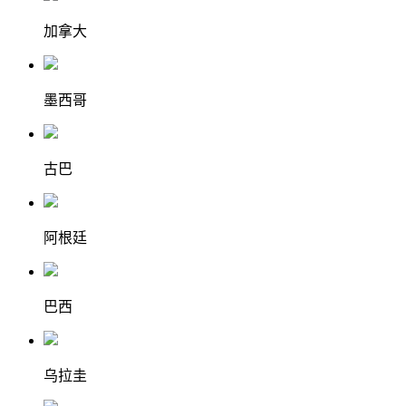
加拿大
墨西哥
古巴
阿根廷
巴西
乌拉圭