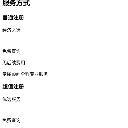
服务方式
普通注册
经济之选
免费查询
无后续费用
专属顾问全程专业服务
超值注册
优选服务
免费查询