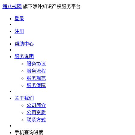
猪八戒网
旗下涉外知识产权服务平台
登录
|
注册
|
帮助中心
|
服务说明
服务协议
服务流程
服务规范
服务保障
|
关于我们
公司简介
公司资质
联系方式
|
手机查询进度