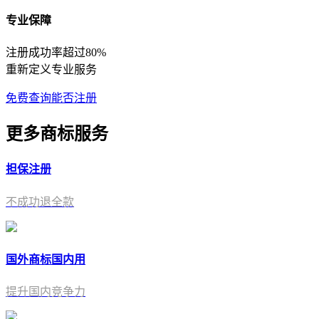
专业保障
注册成功率超过80%
重新定义专业服务
免费查询能否注册
更多商标服务
担保注册
不成功退全款
国外商标国内用
提升国内竞争力