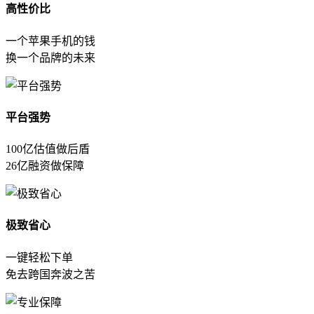
高性价比
一个苹果手机的钱
换一个品牌的未来
平台强势
100亿估值做后盾
26亿融资做保障
极致省心
一键轻松下单
免去跨国奔波之苦