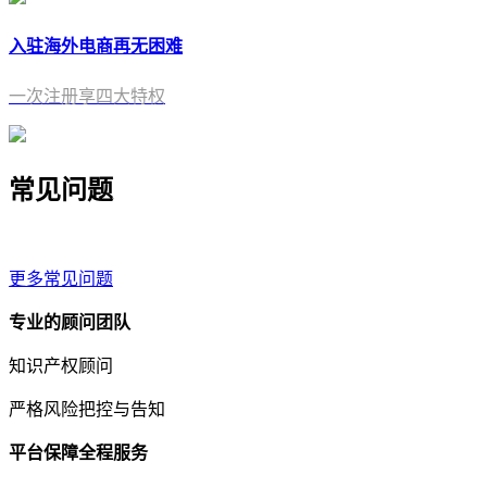
入驻海外电商再无困难
一次注册享四大特权
常见问题
更多常见问题
专业的顾问团队
知识产权顾问
严格风险把控与告知
平台保障全程服务