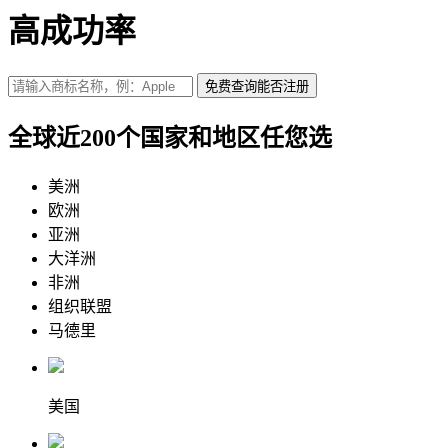
高成功率
免费查询
能否注册
全球近200个国家和地区任您选
美洲
欧洲
亚洲
大洋洲
非洲
组织联盟
马德里
美国