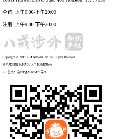
查询 上午9:00-下午20:00
注册 上午9:00-下午20:00
Copyright © 2017 ZBJ Network Inc. All Rights Reserved.
猪八戒网旗下涉外知识产权版权所有
ICP备案：渝ICP备15005178号-3