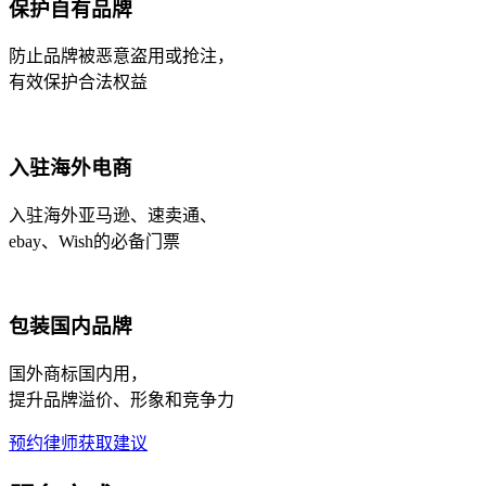
保护自有品牌
防止品牌被恶意盗用或抢注，
有效保护合法权益
入驻海外电商
入驻海外亚马逊、速卖通、
ebay、Wish的必备门票
包装国内品牌
国外商标国内用，
提升品牌溢价、形象和竞争力
预约律师获取建议