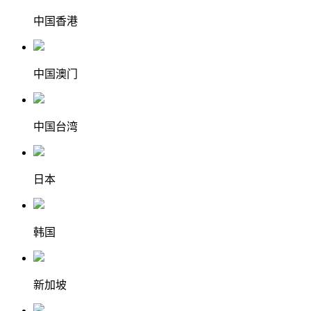
中国香港
中国澳门
中国台湾
日本
韩国
新加坡