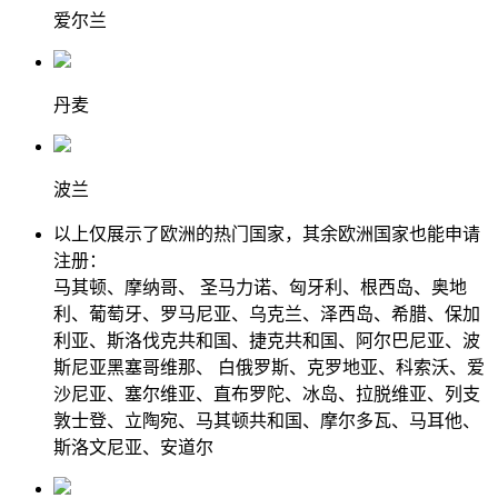
爱尔兰
丹麦
波兰
以上仅展示了欧洲的热门国家，其余欧洲国家也能申请
注册：
马其顿、摩纳哥、 圣马力诺、匈牙利、根西岛、奥地
利、葡萄牙、罗马尼亚、乌克兰、泽西岛、希腊、保加
利亚、斯洛伐克共和国、捷克共和国、阿尔巴尼亚、波
斯尼亚黑塞哥维那、 白俄罗斯、克罗地亚、科索沃、爱
沙尼亚、塞尔维亚、直布罗陀、冰岛、拉脱维亚、列支
敦士登、立陶宛、马其顿共和国、摩尔多瓦、马耳他、
斯洛文尼亚、安道尔