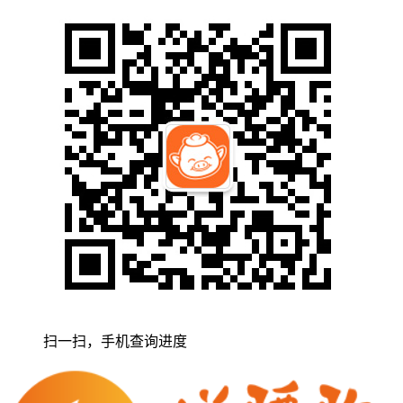
扫一扫，手机查询进度