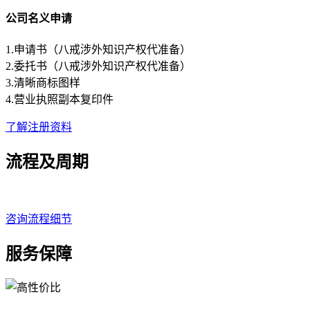
公司名义申请
1.申请书（八戒涉外知识产权代准备）
2.委托书（八戒涉外知识产权代准备）
3.清晰商标图样
4.营业执照副本复印件
了解注册资料
流程及周期
咨询流程细节
服务保障