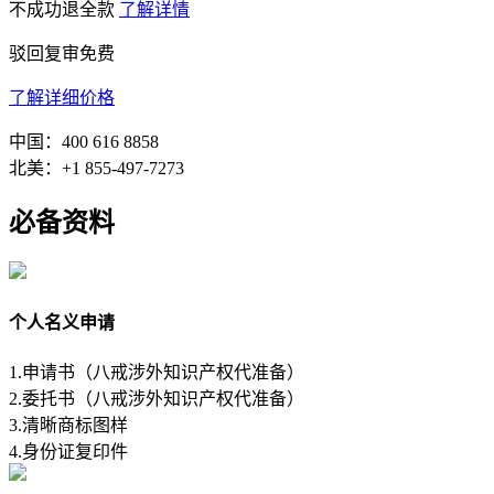
不成功退全款
了解详情
驳回复审免费
了解详细价格
中国：400 616 8858
北美：+1 855-497-7273
必备资料
个人名义申请
1.申请书（八戒涉外知识产权代准备）
2.委托书（八戒涉外知识产权代准备）
3.清晰商标图样
4.身份证复印件