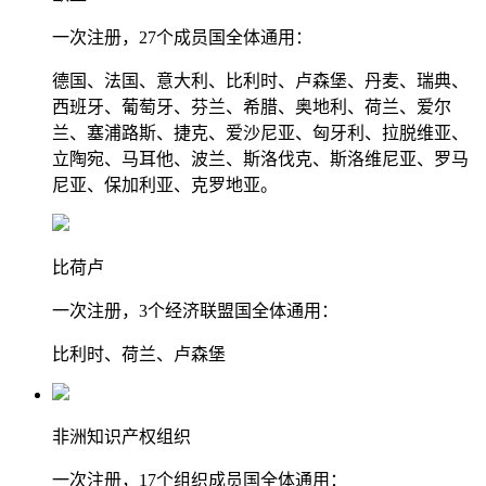
一次注册，27个成员国全体通用：
德国、法国、意大利、比利时、卢森堡、丹麦、瑞典、
西班牙、葡萄牙、芬兰、希腊、奥地利、荷兰、爱尔
兰、塞浦路斯、捷克、爱沙尼亚、匈牙利、拉脱维亚、
立陶宛、马耳他、波兰、斯洛伐克、斯洛维尼亚、罗马
尼亚、保加利亚、克罗地亚。
比荷卢
一次注册，3个经济联盟国全体通用：
比利时、荷兰、卢森堡
非洲知识产权组织
一次注册，17个组织成员国全体通用：