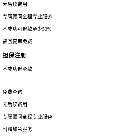
无后续费用
专属顾问全程专业服务
不成功可退款至少50%
驳回复审免费
担保注册
不成功退全款
免费查询
无后续费用
专属顾问全程专业服务
附赠加急服务